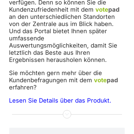
verfügen. Denn so können Sie die
Kundenzufriedenheit mit dem
vote
pad
an den unterschiedlichen Standorten
von der Zentrale aus im Blick haben.
Und das Portal bietet Ihnen später
umfassende
Auswertungsmöglichkeiten, damit Sie
letztlich das Beste aus Ihren
Ergebnissen herausholen können.
Sie möchten gern mehr über die
Kundenbefragungen mit dem
vote
pad
erfahren?
Lesen Sie Details über das Produkt.